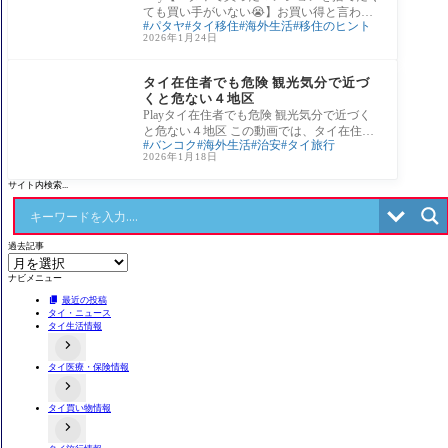
て現金が
ても買い手がいない😭】お買い得と言われ
パタヤ
タイ移住
海外生活
移住のヒント
が実は嘘🤥だった😖早く売って現
2026年1月24日
タイ夜遊び情報
タイ在住者でも危険 観光気分で近づ
くと危ない４地区
Playタイ在住者でも危険 観光気分で近づく
と危ない４地区 この動画では、タイ在住者
バンコク
海外生活
治安
タイ旅行
であっても観光気分で安易に近づくべきで
2026年1月18日
はない
サイト内検索...
過去記事
ナビメニュー
最近の投稿
タイ・ニュース
タイ生活情報
タイ医療・保険情報
タイの事件あるある
タイのローカル食や料理
交通事故関連
不動産情報
タイ買い物情報
病院情報
タイにある日本料理店
歯科
店舗情報
タイお薬・漢方情報