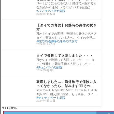
院から 【介護用品リスト】
Play【どうにもならない】肺炎で入院するも
金が続かず退院 バンコクパタヤ病院から
バンコクパタヤ病院
【介護用品リスト】 自宅での緩和ケア看取
2026年7月22日
りに
病院情報
【タイでの育児】発熱時の身体の拭き
方
Play【タイでの育児】発熱時の身体の拭き方
タイで育児をしている方へ。 タイの小児科
幼児の発熱時の身体の拭き方
でよく言われる「発熱時の身体の拭き方」
2024年12月9日
をサ
タイ田舎・地方情報
タイで骨折して入院しました・・・
Playタイで骨折して入院しました・・・ タ
イで怪我して緊急手術＆入院しました…入
チェンマイの病院
院生活やクレカの海外旅行保険の利用の流
2024年8月6日
れを詳
タイ医療・保険情報
破産しました…。海外旅行で保険に入
ってなかったら、詰みます😵‍💫その理
由がこれ。
https://youtu.be/yNbBv0SOxSU?si=X3ZLGyLa6
3QNJIMS 耐え難い腹痛。もう限界。 タイの
サミティベート病院
病院へ行ったら、まさかの超高額請求で破
2024年4月13日
産確定？ ※生配信で
サイト内検索...