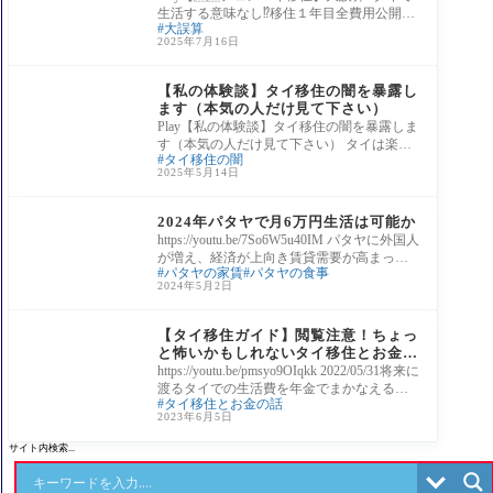
生活する意味なし⁉︎移住１年目全費用公開！
大誤算
日本での生活に疲れ
2025年7月16日
タイ移住情報
【私の体験談】タイ移住の闇を暴露し
ます（本気の人だけ見て下さい）
Play【私の体験談】タイ移住の闇を暴露しま
す（本気の人だけ見て下さい） タイは楽
タイ移住の闇
園」と語られる一方で、現実を知らずに飛
2025年5月14日
び込む
タイ移住情報
2024年パタヤで月6万円生活は可能か
https://youtu.be/7So6W5u40IM パタヤに外国人
が増え、経済が上向き賃貸需要が高まっ
パタヤの家賃
パタヤの食事
て、パタヤの家賃は値上がりしています。
2024年5月2日
また、外国人
タイ移住情報
【タイ移住ガイド】閲覧注意！ちょっ
と怖いかもしれないタイ移住とお金の
話
https://youtu.be/pmsyo9OIqkk 2022/05/31将来に
渡るタイでの生活費を年金でまかなえるの
タイ移住とお金の話
か考えました。 タイ移住を検討されている
2023年6月5日
方は参考に
サイト内検索...