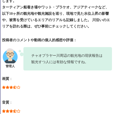
します。
ターティアン船着き場やワット・プラケオ、アジアティークなど、
以下10ヶ所の観光地や観光施設を巡り、現地で見た水位上昇の影響
や、被害を受けているエリアのリアルも記録しました。 川沿いのエ
リアを訪れる際は、ぜひ事前にチェックしてください。
投稿者のコメントや動画の個人的感想や評価：
チャオプラヤー川周辺の観光地の現状報告は
観光すつ人には有効な情報ですね。
画質
：
音質
：